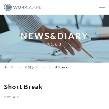
NEWS&DIARY
お知らせ
ホーム
>
お知らせ
>
Short Break
Short Break
2021.04.30