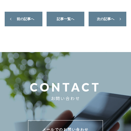
前の記事へ
記事一覧へ
次の記事へ
CONTACT
お問い合わせ
メールでのお問い合わせ