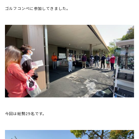
ゴルフコンペに参加してきました。
今回は総勢29名です。