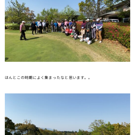
ほんとこの時期によく集まったなと思います。。