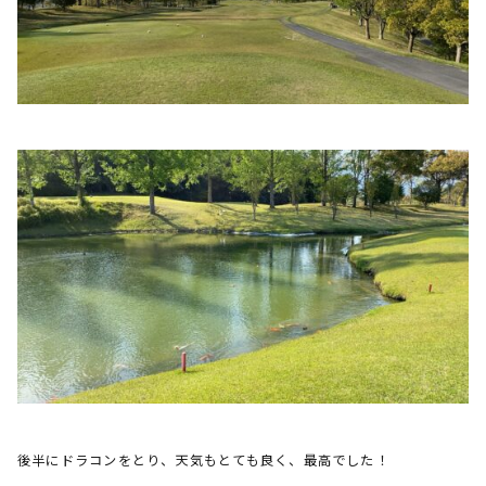
後半にドラコンをとり、天気もとても良く、最高でした！